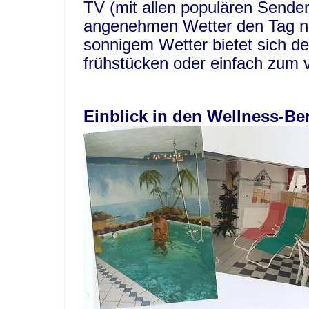
TV (mit allen populären Sender
angenehmen Wetter den Tag nic
sonnigem Wetter bietet sich d
frühstücken oder einfach zum v
Einblick in den Wellness-Ber