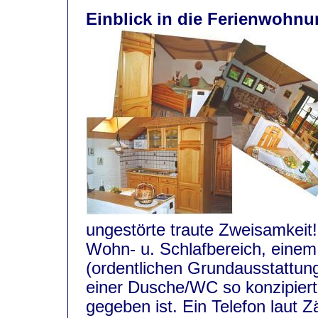
Einblick in die Ferienwohnun
ungestörte traute Zweisamkeit!
Wohn- u. Schlafbereich, einem
(ordentlichen Grundausstattun
einer Dusche/WC so konzipier
gegeben ist. Ein Telefon laut 