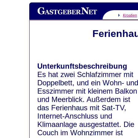
Kroatien
Ferienha
Unterkunftsbeschreibung
Es hat zwei Schlafzimmer mit
Doppelbett, und ein Wohn- un
Esszimmer mit kleinem Balkon
und Meerblick. Außerdem ist
das Ferienhaus mit Sat-TV,
Internet-Anschluss und
Klimaanlage ausgestattet. Die
Couch im Wohnzimmer ist