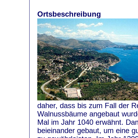
Ortsbeschreibung
daher, dass bis zum Fall der 
Walnussbäume angebaut wurde
Mal im Jahr 1040 erwähnt. Da
beieinander gebaut, um eine g