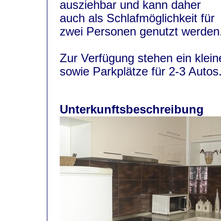
ausziehbar und kann daher
auch als Schlafmöglichkeit für
zwei Personen genutzt werden
Zur Verfügung stehen ein kleine
sowie Parkplätze für 2-3 Autos
Unterkunftsbeschreibung