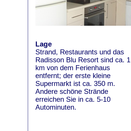
Lage
Strand, Restaurants und das
Radisson Blu Resort sind ca. 1
km von dem Ferienhaus
entfernt; der erste kleine
Supermarkt ist ca. 350 m.
Andere schöne Strände
erreichen Sie in ca. 5-10
Autominuten.